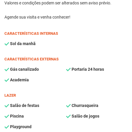
Valores e condições podem ser alterados sem aviso prévio.
Agende sua visita e venha conhecer!
CARACTERÍSTICAS INTERNAS
Sol da manhã
CARACTERÍSTICAS EXTERNAS
Gás canalizado
Portaria 24 horas
Academia
LAZER
Salão de festas
Churrasqueira
Piscina
Salão de jogos
Playground