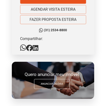
AGENDAR VISITA ESTEIRA
FAZER PROPOSTA ESTEIRA
(31) 2534-8800
Compartilhar:
Quero anunciar meu imóvel
ANUNCIAR AGORA