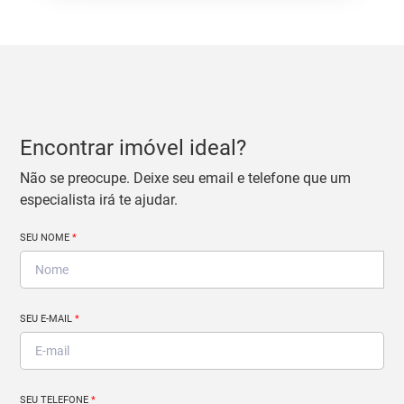
Encontrar imóvel ideal?
Não se preocupe. Deixe seu email e telefone que um
especialista irá te ajudar.
SEU NOME
*
SEU E-MAIL
*
SEU TELEFONE
*