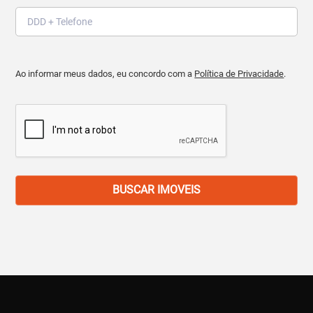
Ao informar meus dados, eu concordo com a
Política de Privacidade
.
BUSCAR IMOVEIS