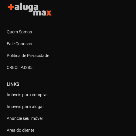
Quem Somos
Fale Conosco
Política de Privacidade
CRECI: PJ285
LINKS
Imóveis para comprar
Imóveis para alugar
Anuncie seu imóvel
Área do cliente