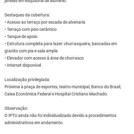
janelas em esquadria de alumínio.
Destaques da cobertura:
• Acesso ao terraço por escada de alvenaria
• Terraço com piso cerâmico
• Tanque de apoio
• Estrutura completa para lazer: churrasqueira, bancadas em
granito com pia e sala ampla
• Elevador com acesso à área de churrasco
• Internet disponível
Localização privilegiada:
Próxima à praça de esportes, teatro municipal, Banco do Brasil,
Caixa Econômica Federal e Hospital Cristiano Machado.
Observação:
O IPTU ainda não foi individualizado devido a procedimentos
administrativos em andamento.