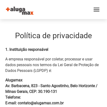
menu
Política de privacidade
1. Instituição responsável
A empresa responsável por coletar, processar e usar
dados pessoais nos termos da Lei Geral de Proteção de
Dados Pessoais (LGPDP) é:
Alugamax
Av. Barbacena, 823 - Santo Agostinho, Belo Horizonte /
Minas Gerais, CEP: 30.190-131
Telefone:
E-mail: contato@alugamax.com.br