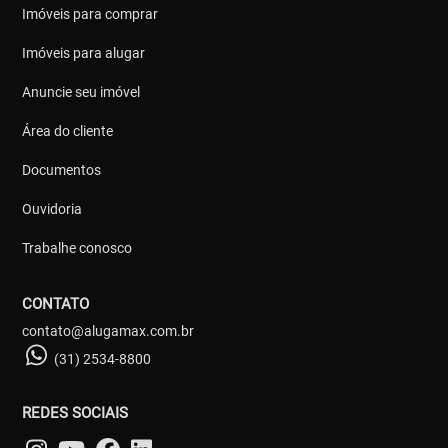
Imóveis para comprar
Imóveis para alugar
Anuncie seu imóvel
Área do cliente
Documentos
Ouvidoria
Trabalhe conosco
CONTATO
contato@alugamax.com.br
(31) 2534-8800
REDES SOCIAIS