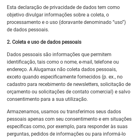
Esta declaração de privacidade de dados tem como
objetivo divulgar informações sobre a coleta, o
processamento e o uso (doravante denominado “uso”)
de dados pessoais.
2. Coleta e uso de dados pessoais
Dados pessoais são informações que permitem
identificação, tais como o nome, e-mail, telefone ou
endereço. A Alugamax não coleta dados pessoais,
exceto quando especificamente fornecidos (p. ex., no
cadastro para recebimento de newsletters, solicitação de
orçamento ou solicitações de contato comercial) e salvo
consentimento para a sua utilização.
Armazenamos, usamos ou transferimos seus dados
pessoais apenas com seu consentimento e em situações
específicas como, por exemplo, para responder às suas
perguntas, pedidos de informações ou para informá-lo