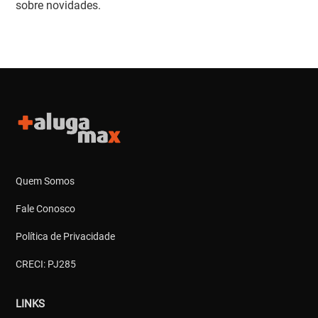
sobre novidades.
Quem Somos
Fale Conosco
Política de Privacidade
CRECI: PJ285
LINKS