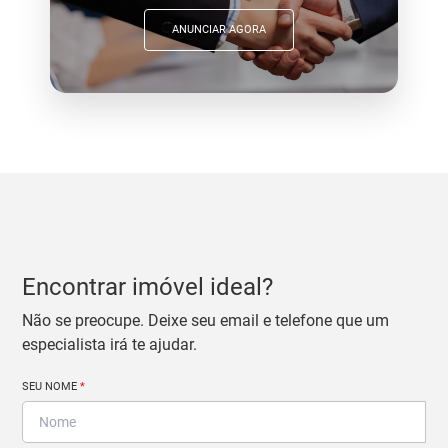
ANUNCIAR AGORA
Encontrar imóvel ideal?
Não se preocupe. Deixe seu email e telefone que um
especialista irá te ajudar.
SEU NOME
*