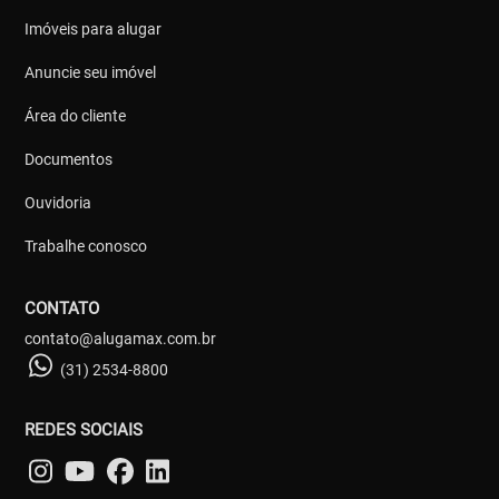
Imóveis para alugar
Anuncie seu imóvel
Área do cliente
Documentos
Ouvidoria
Trabalhe conosco
CONTATO
contato@alugamax.com.br
(31) 2534-8800
REDES SOCIAIS