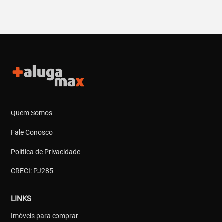
Quem Somos
Fale Conosco
Política de Privacidade
CRECI: PJ285
LINKS
Imóveis para comprar