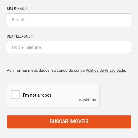
SEU E-MAIL
*
SEU TELEFONE
*
Ao informar meus dados, eu concordo com a
Política de Privacidade
.
BUSCAR IMOVEIS