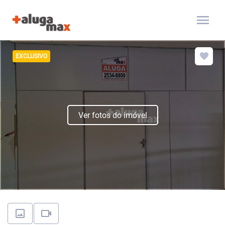
menu
EXCLUSIVO
Ver fotos do imóvel