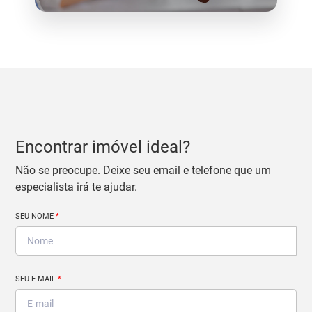
Encontrar imóvel ideal?
Não se preocupe. Deixe seu email e telefone que um
especialista irá te ajudar.
SEU NOME
*
SEU E-MAIL
*