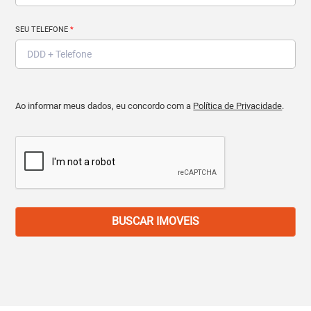
SEU TELEFONE
*
Ao informar meus dados, eu concordo com a
Política de Privacidade
.
BUSCAR IMOVEIS