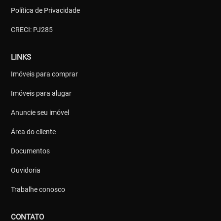
Política de Privacidade
CRECI: PJ285
LINKS
Imóveis para comprar
Imóveis para alugar
Anuncie seu imóvel
Área do cliente
Documentos
Ouvidoria
Trabalhe conosco
CONTATO