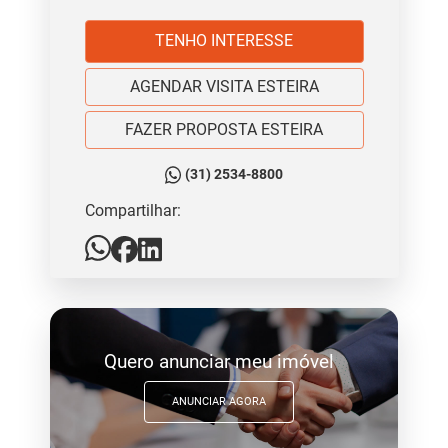
TENHO INTERESSE
AGENDAR VISITA ESTEIRA
FAZER PROPOSTA ESTEIRA
(31) 2534-8800
Compartilhar:
Quero anunciar meu imóvel
ANUNCIAR AGORA