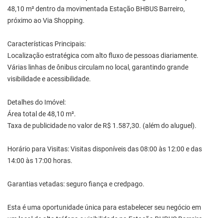
48,10 m² dentro da movimentada Estação BHBUS Barreiro,
próximo ao Via Shopping.
Características Principais:
Localização estratégica com alto fluxo de pessoas diariamente.
Várias linhas de ônibus circulam no local, garantindo grande
visibilidade e acessibilidade.
Detalhes do Imóvel:
Área total de 48,10 m².
Taxa de publicidade no valor de R$ 1.587,30. (além do aluguel).
Horário para Visitas: Visitas disponíveis das 08:00 às 12:00 e das
14:00 às 17:00 horas.
Garantias vetadas: seguro fiança e credpago.
Esta é uma oportunidade única para estabelecer seu negócio em