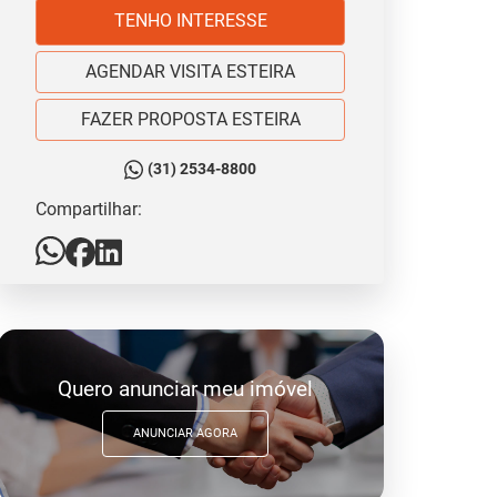
TENHO INTERESSE
AGENDAR VISITA ESTEIRA
FAZER PROPOSTA ESTEIRA
(31) 2534-8800
Compartilhar:
Quero anunciar meu imóvel
ANUNCIAR AGORA