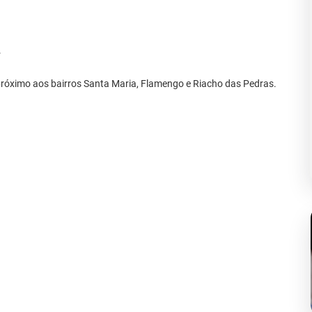
.
próximo aos bairros Santa Maria, Flamengo e Riacho das Pedras.