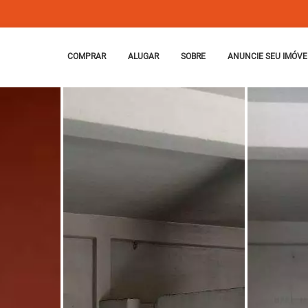
COMPRAR
ALUGAR
SOBRE
ANUNCIE SEU IMÓVE