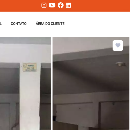
L
CONTATO
ÁREA DO CLIENTE