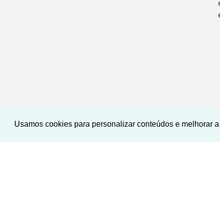
Usamos cookies para personalizar conteúdos e melhorar a 