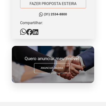
FAZER PROPOSTA ESTEIRA
(31) 2534-8800
Compartilhar:
Quero anunciar meu imóvel
ANUNCIAR AGORA