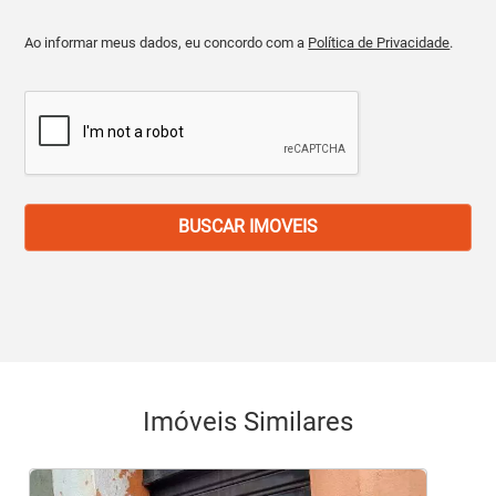
Ao informar meus dados, eu concordo com a
Política de Privacidade
.
BUSCAR IMOVEIS
Imóveis Similares