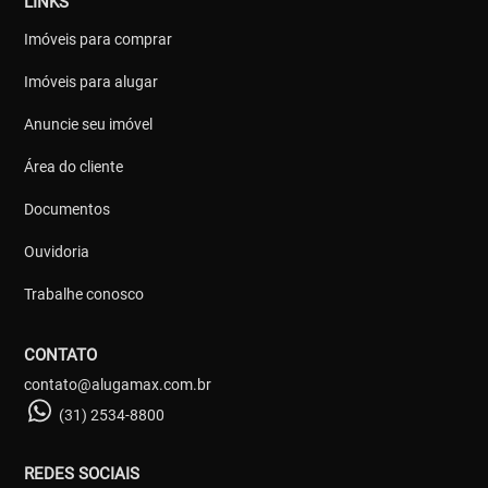
LINKS
Imóveis para comprar
Imóveis para alugar
Anuncie seu imóvel
Área do cliente
Documentos
Ouvidoria
Trabalhe conosco
CONTATO
contato@alugamax.com.br
(31) 2534-8800
REDES SOCIAIS