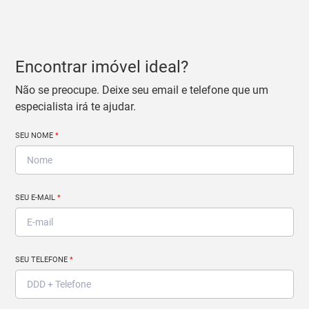
Encontrar imóvel ideal?
Não se preocupe. Deixe seu email e telefone que um
especialista irá te ajudar.
SEU NOME
*
SEU E-MAIL
*
SEU TELEFONE
*