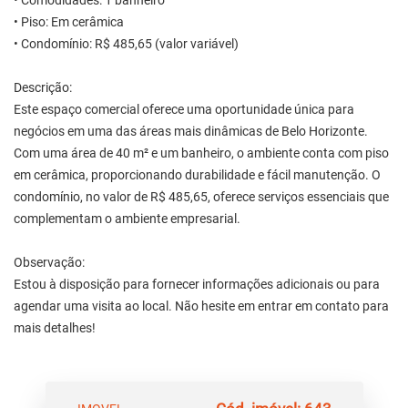
• Comodidades: 1 banheiro
• Piso: Em cerâmica
• Condomínio: R$ 485,65 (valor variável)
Descrição:
Este espaço comercial oferece uma oportunidade única para
negócios em uma das áreas mais dinâmicas de Belo Horizonte.
Com uma área de 40 m² e um banheiro, o ambiente conta com piso
em cerâmica, proporcionando durabilidade e fácil manutenção. O
condomínio, no valor de R$ 485,65, oferece serviços essenciais que
complementam o ambiente empresarial.
Observação:
Estou à disposição para fornecer informações adicionais ou para
agendar uma visita ao local. Não hesite em entrar em contato para
mais detalhes!