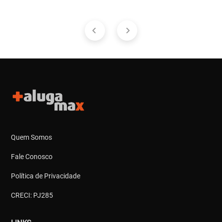
Quem Somos
Fale Conosco
Política de Privacidade
CRECI: PJ285